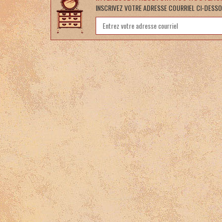
INSCRIVEZ VOTRE ADRESSE COURRIEL CI-DESSO